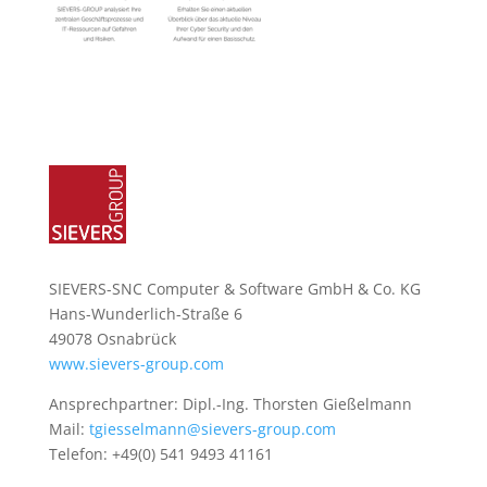
SIEVERS-SNC Computer & Software GmbH & Co. KG
Hans-Wunderlich-Straße 6
49078 Osnabrück
www.sievers-group.com
Ansprechpartner: Dipl.-Ing. Thorsten Gießelmann
Mail:
tgiesselmann@sievers-group.com
Telefon: +49(0) 541 9493 41161