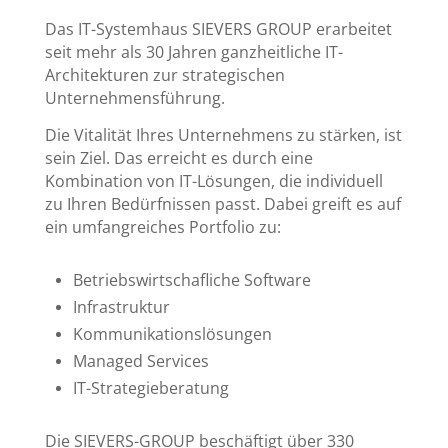
Das IT-Systemhaus SIEVERS GROUP erarbeitet
seit mehr als 30 Jahren ganzheitliche IT-
Architekturen zur strategischen
Unternehmensführung.
Die Vitalität Ihres Unternehmens zu stärken, ist
sein Ziel. Das erreicht es durch eine
Kombination von IT-Lösungen, die individuell
zu Ihren Bedürfnissen passt. Dabei greift es auf
ein umfangreiches Portfolio zu:
Betriebswirtschafliche Software
Infrastruktur
Kommunikationslösungen
Managed Services
IT-Strategieberatung
Die SIEVERS-GROUP beschäftigt über 330