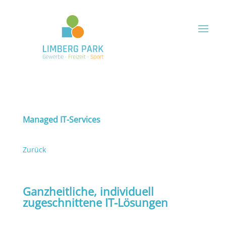
Managed IT-Services
Zurück
Ganzheitliche, individuell
zugeschnittene IT-Lösungen