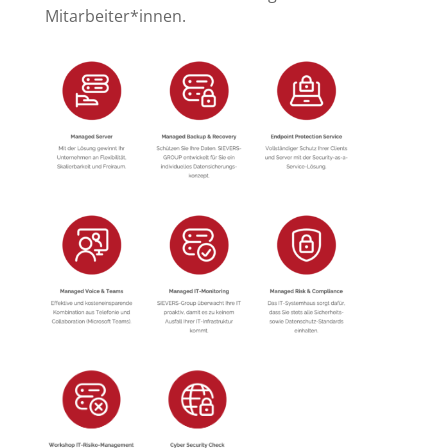
Mitarbeiter*innen.