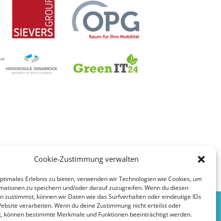
Cookie-Zustimmung verwalten
optimales Erlebnis zu bieten, verwenden wir Technologien wie Cookies, um
mationen zu speichern und/oder darauf zuzugreifen. Wenn du diesen
n zustimmst, können wir Daten wie das Surfverhalten oder eindeutige IDs
Website verarbeiten. Wenn du deine Zustimmung nicht erteilst oder
t, können bestimmte Merkmale und Funktionen beeinträchtigt werden.