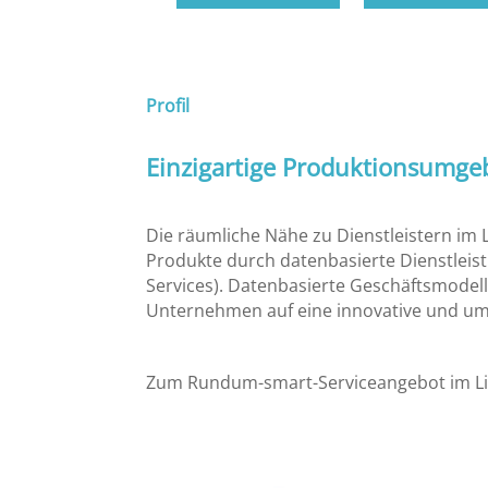
Profil
Einzigartige Produktionsumg
Die räumliche Nähe zu Dienstleistern im
Produkte durch datenbasierte Dienstleis
Services). Datenbasierte Geschäftsmodel
Unternehmen auf eine innovative und um
Zum Rundum-smart-Serviceangebot im Limb