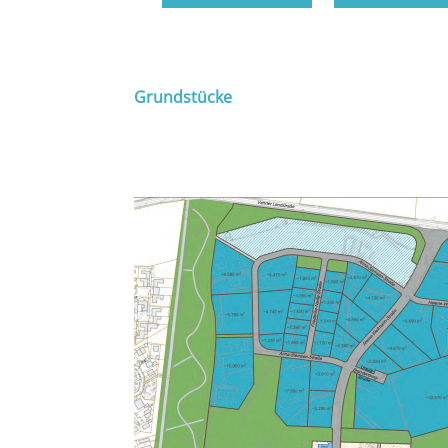
Grundstücke