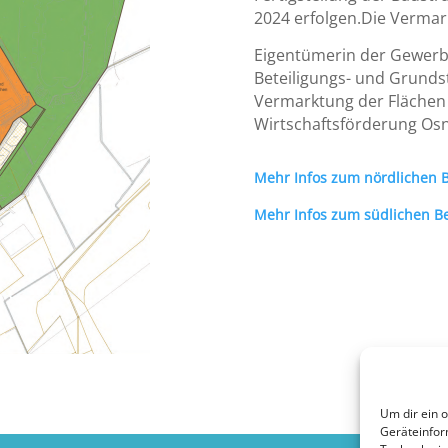
2024 erfolgen.Die Vermar
Eigentümerin der Gewerb
Beteiligungs- und Grunds
Vermarktung der Flächen 
Wirtschaftsförderung O
Mehr Infos zum nördlichen 
Mehr Infos zum südlichen Ber
Um dir ein 
Geräteinfor