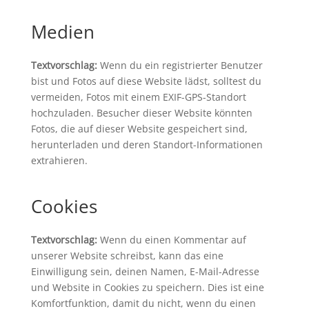
Medien
Textvorschlag:
Wenn du ein registrierter Benutzer
bist und Fotos auf diese Website lädst, solltest du
vermeiden, Fotos mit einem EXIF-GPS-Standort
hochzuladen. Besucher dieser Website könnten
Fotos, die auf dieser Website gespeichert sind,
herunterladen und deren Standort-Informationen
extrahieren.
Cookies
Textvorschlag:
Wenn du einen Kommentar auf
unserer Website schreibst, kann das eine
Einwilligung sein, deinen Namen, E-Mail-Adresse
und Website in Cookies zu speichern. Dies ist eine
Komfortfunktion, damit du nicht, wenn du einen