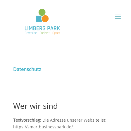
Datenschutz
Wer wir sind
Textvorschlag:
Die Adresse unserer Website ist:
https://smartbusinesspark.de/.