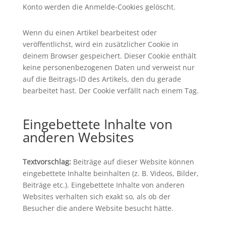
Konto werden die Anmelde-Cookies gelöscht.
Wenn du einen Artikel bearbeitest oder
veröffentlichst, wird ein zusätzlicher Cookie in
deinem Browser gespeichert. Dieser Cookie enthält
keine personenbezogenen Daten und verweist nur
auf die Beitrags-ID des Artikels, den du gerade
bearbeitet hast. Der Cookie verfällt nach einem Tag.
Eingebettete Inhalte von
anderen Websites
Textvorschlag:
Beiträge auf dieser Website können
eingebettete Inhalte beinhalten (z. B. Videos, Bilder,
Beiträge etc.). Eingebettete Inhalte von anderen
Websites verhalten sich exakt so, als ob der
Besucher die andere Website besucht hätte.