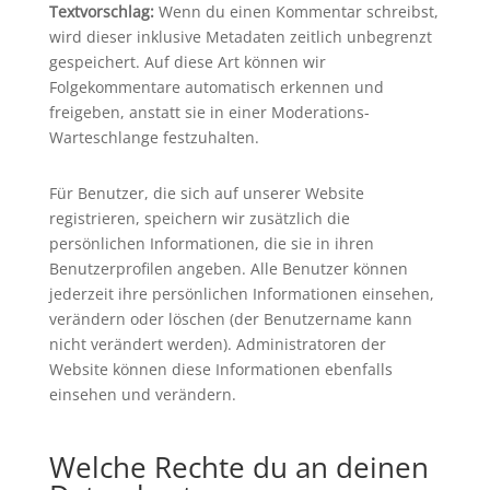
Textvorschlag:
Wenn du einen Kommentar schreibst,
wird dieser inklusive Metadaten zeitlich unbegrenzt
gespeichert. Auf diese Art können wir
Folgekommentare automatisch erkennen und
freigeben, anstatt sie in einer Moderations-
Warteschlange festzuhalten.
Für Benutzer, die sich auf unserer Website
registrieren, speichern wir zusätzlich die
persönlichen Informationen, die sie in ihren
Benutzerprofilen angeben. Alle Benutzer können
jederzeit ihre persönlichen Informationen einsehen,
verändern oder löschen (der Benutzername kann
nicht verändert werden). Administratoren der
Website können diese Informationen ebenfalls
einsehen und verändern.
Welche Rechte du an deinen