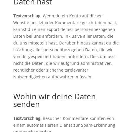
Daten hast
Textvorschlag:
Wenn du ein Konto auf dieser
Website besitzt oder Kommentare geschrieben hast,
kannst du einen Export deiner personenbezogenen
Daten bei uns anfordern, inklusive aller Daten, die
du uns mitgeteilt hast. Darüber hinaus kannst du die
Löschung aller personenbezogenen Daten, die wir
von dir gespeichert haben, anfordern. Dies umfasst
nicht die Daten, die wir aufgrund administrativer,
rechtlicher oder sicherheitsrelevanter
Notwendigkeiten aufbewahren müssen.
Wohin wir deine Daten
senden
Textvorschlag:
Besucher-Kommentare könnten von
einem automatisierten Dienst zur Spam-Erkennung
untersucht werden.