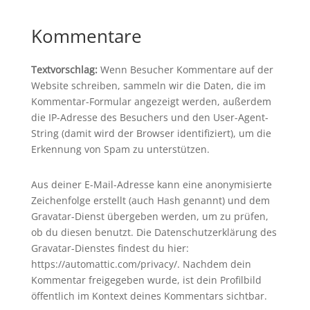
Kommentare
Textvorschlag:
Wenn Besucher Kommentare auf der
Website schreiben, sammeln wir die Daten, die im
Kommentar-Formular angezeigt werden, außerdem
die IP-Adresse des Besuchers und den User-Agent-
String (damit wird der Browser identifiziert), um die
Erkennung von Spam zu unterstützen.
Aus deiner E-Mail-Adresse kann eine anonymisierte
Zeichenfolge erstellt (auch Hash genannt) und dem
Gravatar-Dienst übergeben werden, um zu prüfen,
ob du diesen benutzt. Die Datenschutzerklärung des
Gravatar-Dienstes findest du hier:
https://automattic.com/privacy/. Nachdem dein
Kommentar freigegeben wurde, ist dein Profilbild
öffentlich im Kontext deines Kommentars sichtbar.