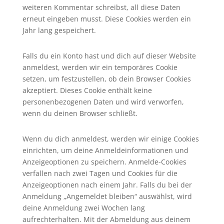
weiteren Kommentar schreibst, all diese Daten
erneut eingeben musst. Diese Cookies werden ein
Jahr lang gespeichert.
Falls du ein Konto hast und dich auf dieser Website
anmeldest, werden wir ein temporäres Cookie
setzen, um festzustellen, ob dein Browser Cookies
akzeptiert. Dieses Cookie enthält keine
personenbezogenen Daten und wird verworfen,
wenn du deinen Browser schließt.
Wenn du dich anmeldest, werden wir einige Cookies
einrichten, um deine Anmeldeinformationen und
Anzeigeoptionen zu speichern. Anmelde-Cookies
verfallen nach zwei Tagen und Cookies für die
Anzeigeoptionen nach einem Jahr. Falls du bei der
Anmeldung „Angemeldet bleiben“ auswählst, wird
deine Anmeldung zwei Wochen lang
aufrechterhalten. Mit der Abmeldung aus deinem