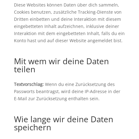
Diese Websites können Daten über dich sammeln,
Cookies benutzen, zusätzliche Tracking-Dienste von
Dritten einbetten und deine Interaktion mit diesem
eingebetteten Inhalt aufzeichnen, inklusive deiner
Interaktion mit dem eingebetteten Inhalt, falls du ein
Konto hast und auf dieser Website angemeldet bist.
Mit wem wir deine Daten
teilen
Textvorschlag:
Wenn du eine Zurücksetzung des
Passworts beantragst, wird deine IP-Adresse in der
E-Mail zur Zurücksetzung enthalten sein.
Wie lange wir deine Daten
speichern