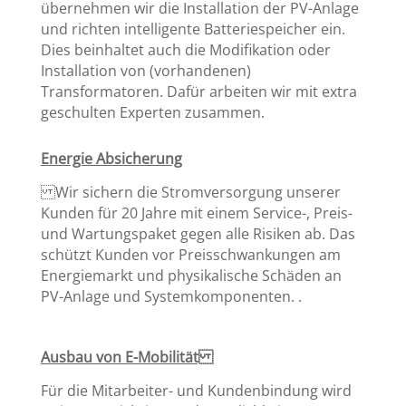
übernehmen wir die Installation der PV-Anlage
und richten intelligente Batteriespeicher ein.
Dies beinhaltet auch die Modifikation oder
Installation von (vorhandenen)
Transformatoren. Dafür arbeiten wir mit extra
geschulten Experten zusammen.
Energie Absicherung
Wir sichern die Stromversorgung unserer
Kunden für 20 Jahre mit einem Service-, Preis-
und Wartungspaket gegen alle Risiken ab. Das
schützt Kunden vor Preisschwankungen am
Energiemarkt und physikalische Schäden an
PV-Anlage und Systemkomponenten. ​.
Ausbau von E-Mobilität
Für die Mitarbeiter- und Kundenbindung wird