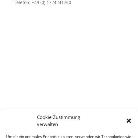
Telefon: +49 (0) 1724241760
Cookie-Zustimmung
verwalten
Um dir ein optimales Erlebnis zu bieten, verwenden wir Technologien wie