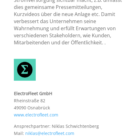
dies gemeinsame Pressemitteilungen,
Kurzvideos über die neue Anlage etc. Damit
verbessert das Unternehmen seine
Wahrnehmung und erfüllt Erwartungen von
verschiedenen Stakeholdern, wie Kunden,
Mitarbeitenden und der Öffentlichkeit. .
ElectroFleet GmbH
Rheinstraße 82
49090 Osnabrück
www.electrofleet.com
Ansprechpartner: Niklas Schwichtenberg
Mail:
niklas@electrofleet.com