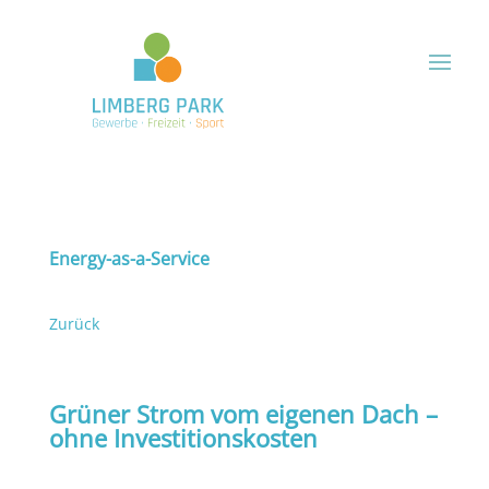
Energy-as-a-Service
Zurück
Grüner Strom vom eigenen Dach –
ohne Investitionskosten