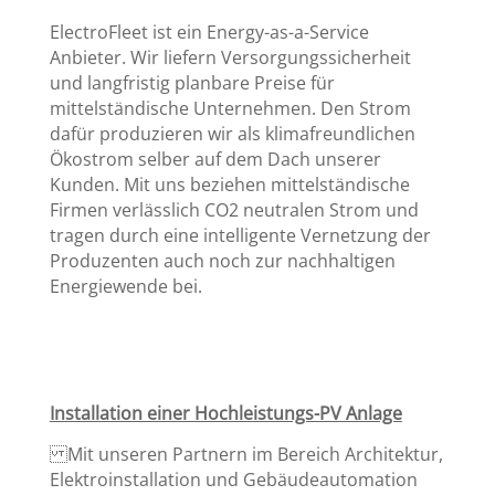
ElectroFleet ist ein Energy-as-a-Service
Anbieter. Wir liefern Versorgungssicherheit
und langfristig planbare Preise für
mittelständische Unternehmen. Den Strom
dafür produzieren wir als klimafreundlichen
Ökostrom selber auf dem Dach unserer
Kunden. Mit uns beziehen mittelständische
Firmen verlässlich CO2 neutralen Strom und
tragen durch eine intelligente Vernetzung der
Produzenten auch noch zur nachhaltigen
Energiewende bei.
Installation einer Hochleistungs-PV Anlage
Mit unseren Partnern im Bereich Architektur,
Elektroinstallation und Gebäudeautomation