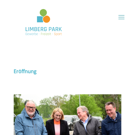
Eröffnung